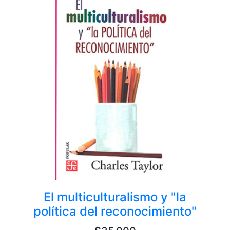
El multiculturalismo y "la
política del reconocimiento"