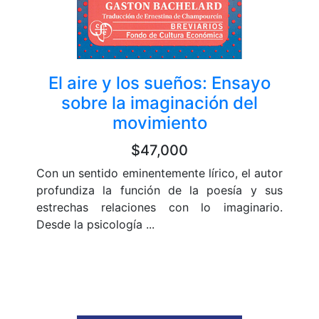
El aire y los sueños: Ensayo
sobre la imaginación del
movimiento
$47,000
Con un sentido eminentemente lírico, el autor
profundiza la función de la poesía y sus
estrechas relaciones con lo imaginario.
Desde la psicología ...