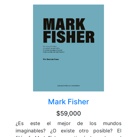
Mark Fisher
$59,000
¿Es este el mejor de los mundos
imaginables? ¿O existe otro posible? El