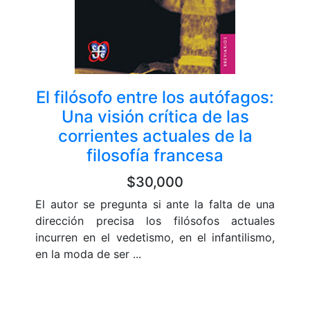
El filósofo entre los autófagos:
Una visión crítica de las
corrientes actuales de la
filosofía francesa
$30,000
El autor se pregunta si ante la falta de una
dirección precisa los filósofos actuales
incurren en el vedetismo, en el infantilismo,
en la moda de ser ...