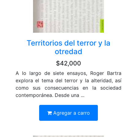
Territorios del terror y la
otredad
$42,000
A lo largo de siete ensayos, Roger Bartra
explora el tema del terror y la alteridad, así
como sus consecuencias en la sociedad
contemporánea. Desde una ...
Agregar a carro