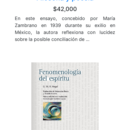
$42,000
En este ensayo, concebido por María
Zambrano en 1939 durante su exilio en
México, la autora reflexiona con lucidez
sobre la posible conciliación de ...