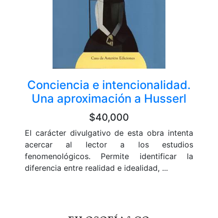
Conciencia e intencionalidad.
Una aproximación a Husserl
$40,000
El carácter divulgativo de esta obra intenta
acercar al lector a los estudios
fenomenológicos. Permite identificar la
diferencia entre realidad e idealidad, ...