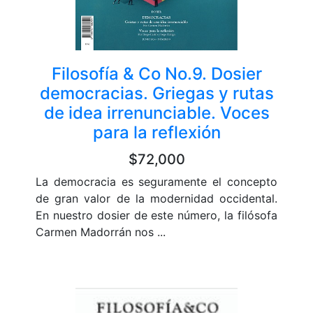
Filosofía & Co No.9. Dosier
democracias. Griegas y rutas
de idea irrenunciable. Voces
para la reflexión
$72,000
La democracia es seguramente el concepto
de gran valor de la modernidad occidental.
En nuestro dosier de este número, la filósofa
Carmen Madorrán nos ...