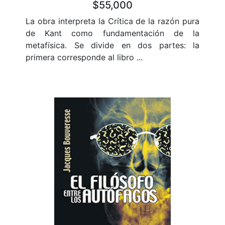
$55,000
La obra interpreta la Crítica de la razón pura
de Kant como fundamentación de la
metafísica. Se divide en dos partes: la
primera corresponde al libro ...