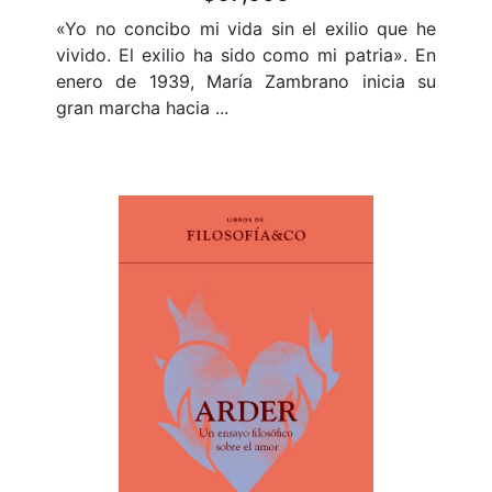
«Yo no concibo mi vida sin el exilio que he
vivido. El exilio ha sido como mi patria». En
enero de 1939, María Zambrano inicia su
gran marcha hacia ...