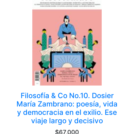
Filosofía & Co No.10. Dosier
María Zambrano: poesía, vida
y democracia en el exilio. Ese
viaje largo y decisivo
$67,000