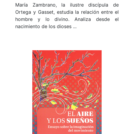
María Zambrano, la ilustre discípula de
Ortega y Gasset, estudia la relación entre el
hombre y lo divino. Analiza desde el
nacimiento de los dioses ...