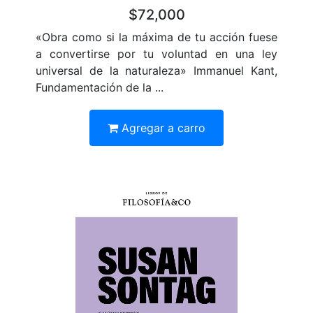
$72,000
«Obra como si la máxima de tu acción fuese
a convertirse por tu voluntad en una ley
universal de la naturaleza» Immanuel Kant,
Fundamentación de la ...
Agregar a carro