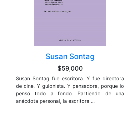
Susan Sontag
$59,000
Susan Sontag fue escritora. Y fue directora
de cine. Y guionista. Y pensadora, porque lo
pensó todo a fondo. Partiendo de una
anécdota personal, la escritora ...