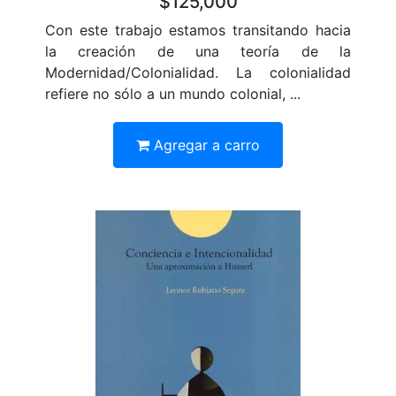
$125,000
Con este trabajo estamos transitando hacia
la creación de una teoría de la
Modernidad/Colonialidad. La colonialidad
refiere no sólo a un mundo colonial, ...
Agregar a carro