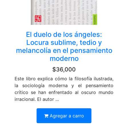
El duelo de los ángeles:
Locura sublime, tedio y
melancolía en el pensamiento
moderno
$36,000
Este libro explica cómo la filosofía ilustrada,
la sociología moderna y el pensamiento
crítico se han enfrentado al oscuro mundo
irracional. El autor ...
Agregar a carro