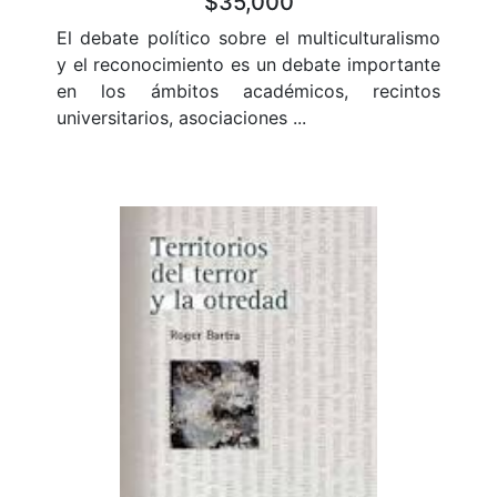
$35,000
El debate político sobre el multiculturalismo
y el reconocimiento es un debate importante
en los ámbitos académicos, recintos
universitarios, asociaciones ...