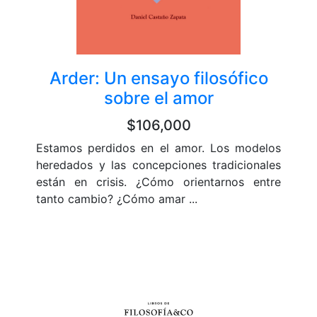
Arder: Un ensayo filosófico
sobre el amor
$106,000
Estamos perdidos en el amor. Los modelos
heredados y las concepciones tradicionales
están en crisis. ¿Cómo orientarnos entre
tanto cambio? ¿Cómo amar ...