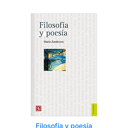
Filosofía y poesía