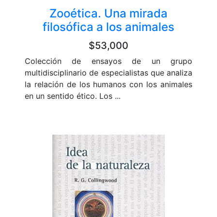
Zooética. Una mirada
filosófica a los animales
$53,000
Colección de ensayos de un grupo
multidisciplinario de especialistas que analiza
la relación de los humanos con los animales
en un sentido ético. Los ...