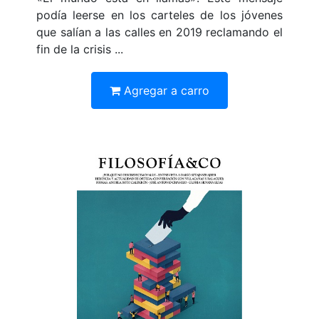
podía leerse en los carteles de los jóvenes
que salían a las calles en 2019 reclamando el
fin de la crisis ...
Agregar a carro