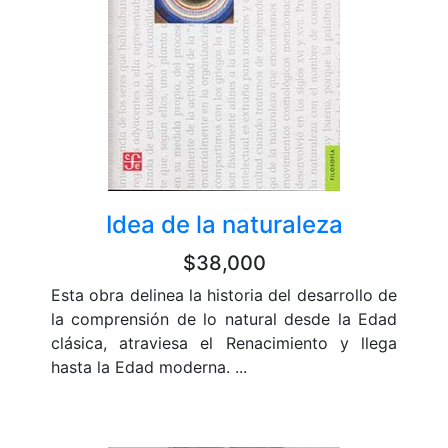
Idea de la naturaleza
$38,000
Esta obra delinea la historia del desarrollo de
la comprensión de lo natural desde la Edad
clásica, atraviesa el Renacimiento y llega
hasta la Edad moderna. ...