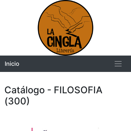
Inicio
Catálogo - FILOSOFIA
(300)