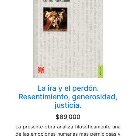
La ira y el perdón.
Resentimiento, generosidad,
justicia.
$69,000
La presente obra analiza filosóficamente una
de las emociones humanas más perniciosas y