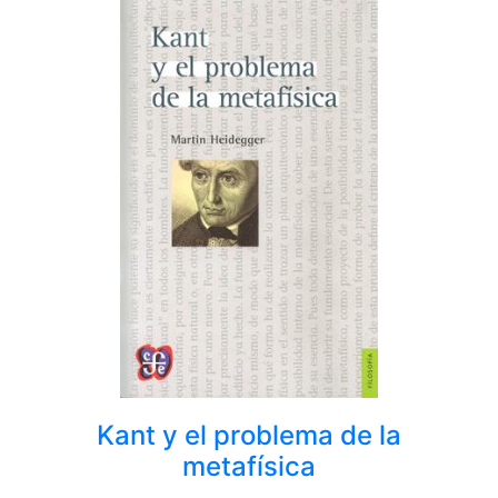
Kant y el problema de la
metafísica