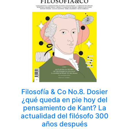
Filosofía & Co No.8. Dosier
¿qué queda en pie hoy del
pensamiento de Kant? La
actualidad del filósofo 300
años después