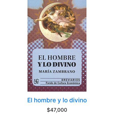
El hombre y lo divino
$47,000