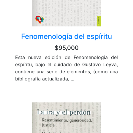
Fenomenología del espíritu
$95,000
Esta nueva edición de Fenomenología del
espíritu, bajo el cuidado de Gustavo Leyva,
contiene una serie de elementos, (como una
bibliografía actualizada, ...