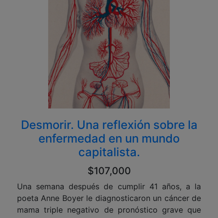
Desmorir. Una reflexión sobre la
enfermedad en un mundo
capitalista.
$107,000
Una semana después de cumplir 41 años, a la
poeta Anne Boyer le diagnosticaron un cáncer de
mama triple negativo de pronóstico grave que