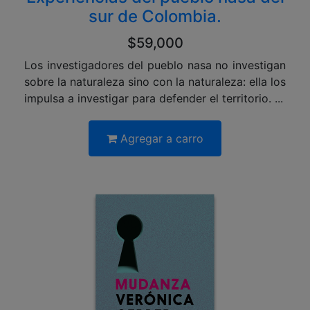
sur de Colombia.
$59,000
Los investigadores del pueblo nasa no investigan
sobre la naturaleza sino con la naturaleza: ella los
impulsa a investigar para defender el territorio. ...
Agregar a carro