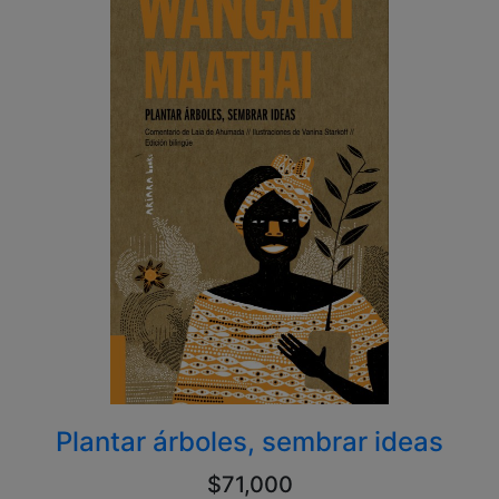
Plantar árboles, sembrar ideas
$71,000