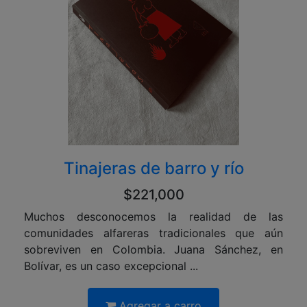
Tinajeras de barro y río
$221,000
Muchos desconocemos la realidad de las
comunidades alfareras tradicionales que aún
sobreviven en Colombia. Juana Sánchez, en
Bolívar, es un caso excepcional ...
Agregar a carro