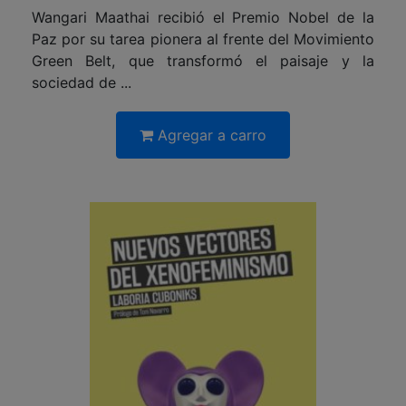
Wangari Maathai recibió el Premio Nobel de la
Paz por su tarea pionera al frente del Movimiento
Green Belt, que transformó el paisaje y la
sociedad de ...
Agregar a carro