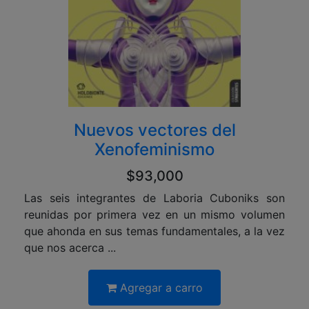
Nuevos vectores del
Xenofeminismo
$93,000
Las seis integrantes de Laboria Cuboniks son
reunidas por primera vez en un mismo volumen
que ahonda en sus temas fundamentales, a la vez
que nos acerca ...
Agregar a carro