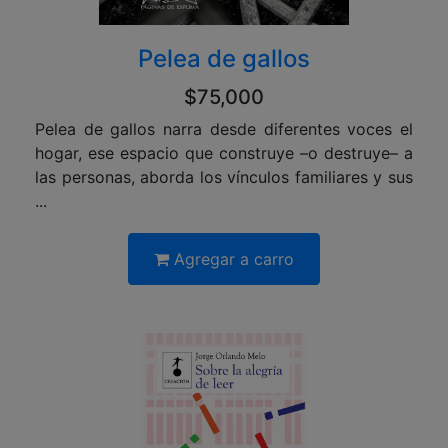
Pelea de gallos
$75,000
Pelea de gallos narra desde diferentes voces el
hogar, ese espacio que construye –­o destruye– a
las personas, aborda los vínculos familiares y sus
...
Agregar a carro