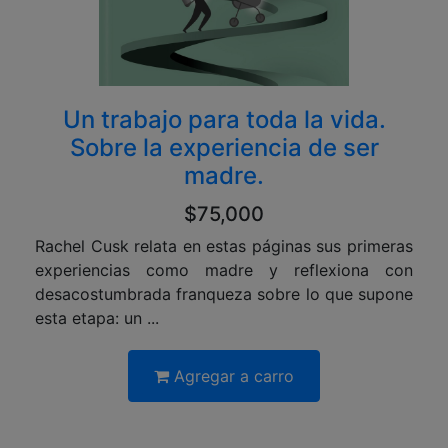
Un trabajo para toda la vida.
Sobre la experiencia de ser
madre.
$75,000
Rachel Cusk relata en estas páginas sus primeras
experiencias como madre y reflexiona con
desacostumbrada franqueza sobre lo que supone
esta etapa: un ...
Agregar a carro