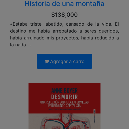
Historia de una montaña
$138,000
«Estaba triste, abatido, cansado de la vida. El
destino me había arrebatado a seres queridos,
había arruinado mis proyectos, había reducido a
la nada ...
Agregar a carro