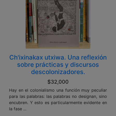
Ch'ixinakax utxiwa. Una reflexión
sobre prácticas y discursos
descolonizadores.
$32,000
Hay en el colonialismo una función muy peculiar
para las palabras: las palabras no designan, sino
encubren. Y esto es particularmente evidente en
la fase ...