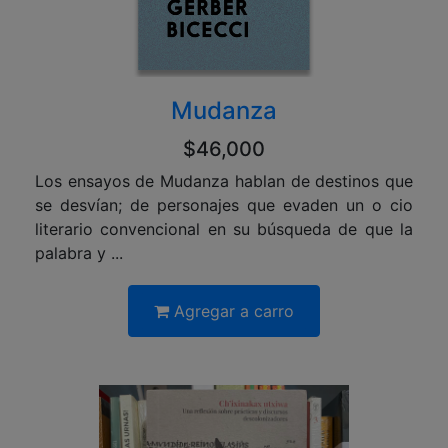
Mudanza
$46,000
Los ensayos de Mudanza hablan de destinos que
se desvían; de personajes que evaden un o cio
literario convencional en su búsqueda de que la
palabra y ...
Agregar a carro