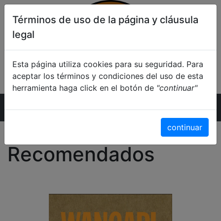
Términos de uso de la página y cláusula
legal
Esta página utiliza cookies para su seguridad. Para
aceptar los términos y condiciones del uso de esta
herramienta haga click en el botón de
"continuar"
Inicio
continuar
Recomendados