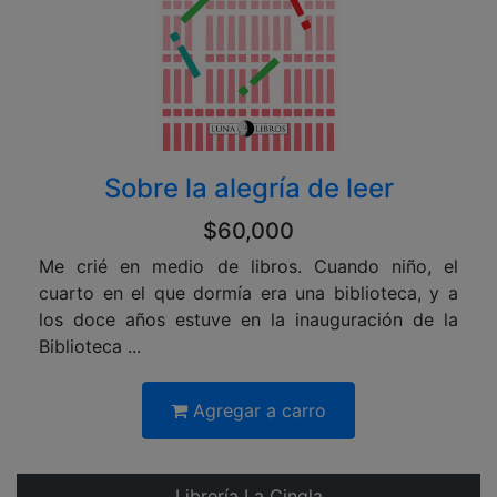
Sobre la alegría de leer
$60,000
Me crié en medio de libros. Cuando niño, el
cuarto en el que dormía era una biblioteca, y a
los doce años estuve en la inauguración de la
Biblioteca ...
Agregar a carro
Librería La Cingla