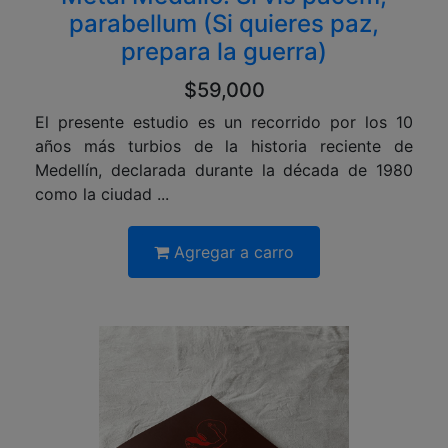
parabellum (Si quieres paz,
prepara la guerra)
$59,000
El presente estudio es un recorrido por los 10
años más turbios de la historia reciente de
Medellín, declarada durante la década de 1980
como la ciudad ...
Agregar a carro