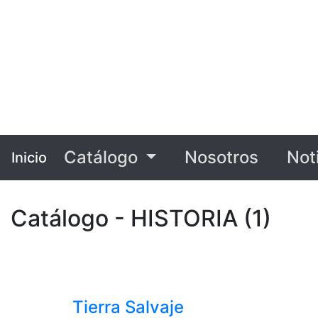
Catálogo
Nosotros
Not
Inicio
Catálogo - HISTORIA (1)
Tierra Salvaje