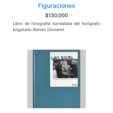
Figuraciones
$130,000
Libro de fotografía surrealista del fotógrafo
bogotano Ramón Giovanni