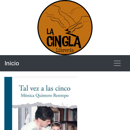
Inicio