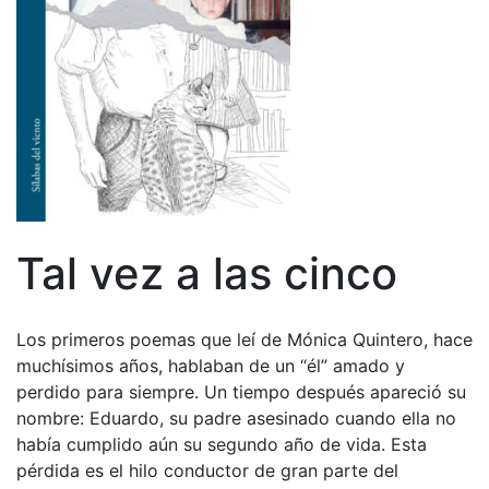
Tal vez a las cinco
Los primeros poemas que leí de Mónica Quintero, hace
muchísimos años, hablaban de un “él” amado y
perdido para siempre. Un tiempo después apareció su
nombre: Eduardo, su padre asesinado cuando ella no
había cumplido aún su segundo año de vida. Esta
pérdida es el hilo conductor de gran parte del