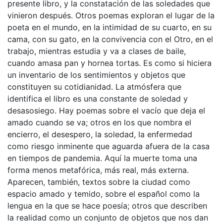
presente libro, y la constatación de las soledades que
vinieron después. Otros poemas exploran el lugar de la
poeta en el mundo, en la intimidad de su cuarto, en su
cama, con su gato, en la convivencia con el Otro, en el
trabajo, mientras estudia y va a clases de baile,
cuando amasa pan y hornea tortas. Es como si hiciera
un inventario de los sentimientos y objetos que
constituyen su cotidianidad. La atmósfera que
identifica el libro es una constante de soledad y
desasosiego. Hay poemas sobre el vacío que deja el
amado cuando se va; otros en los que nombra el
encierro, el desespero, la soledad, la enfermedad
como riesgo inminente que aguarda afuera de la casa
en tiempos de pandemia. Aquí la muerte toma una
forma menos metafórica, más real, más externa.
Aparecen, también, textos sobre la ciudad como
espacio amado y temido, sobre el español como la
lengua en la que se hace poesía; otros que describen
la realidad como un conjunto de objetos que nos dan