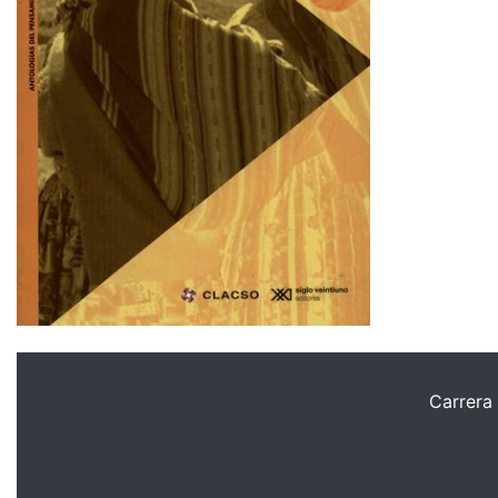
Carrera