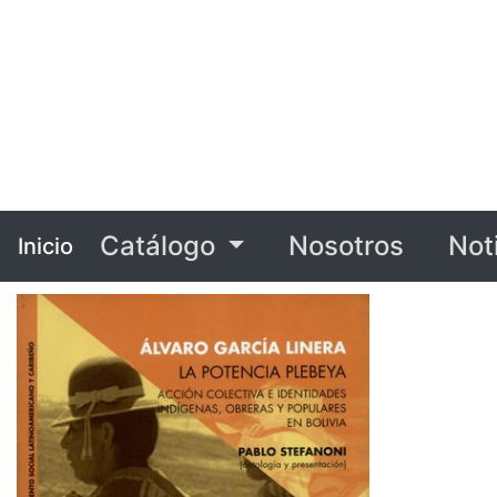
Catálogo
Nosotros
Not
Inicio