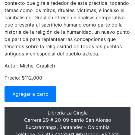
contexto que gira alrededor de esta práctica, tocando
temas como los mitos, rituales, victimas, e incluso el
canibalismo. Graulich ofrece un análisis comparativo
que presenta al sacrificio humano como parte de la
historia de la religión de la humanidad, un nuevo punto
de partida para replantear las concepciones que
tenemos sobre la religiosidad de todos los pueblos
antiguos y en especial del pueblo azteca.
Autor: Michel Graulich
Precio: $112,000
Agregar a carro
Librería La Cingla
Carrera 29 # 20-09 barrio San Alonso
Bucaramanga, Santander - Colombia
Teléfono: 57 315 4143561 Whatsapp: +57 315