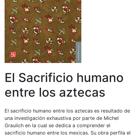
El Sacrificio humano
entre los aztecas
El sacrificio humano entre los aztecas es resultado de
una investigación exhaustiva por parte de Michel
Graulich en la cual se dedica a comprender el
sacrificio humano entre los mexicas. Su obra perfila el