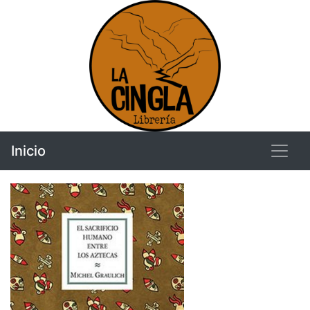
Inicio