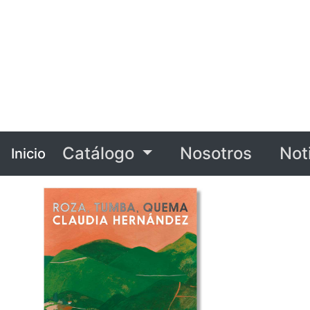
Catálogo
Nosotros
Not
Inicio