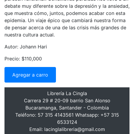
debate muy diferente sobre la depresión y la ansiedad,
que muestra cómo, juntos, podemos acabar con esta
epidemia. Un viaje épico que cambiará nuestra forma
de pensar acerca de una de las crisis más grandes de
nuestra cultura actual.
Autor: Johann Hari
Precio: $110,000
Agregar a carro
Librería La Cingla
Carrera 29 # 20-09 barrio San Alonso
Bucaramanga, Santander - Colombia
Teléfono: 57 315 4143561 Whatsapp: +57 315
6533124
Email: lacinglalibreria@gmail.com