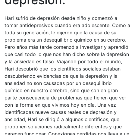
Hari sufrió de depresión desde niño y comenzó a
tomar antidepresivos cuando era adolescente. Como a
toda su generación, le dijeron que la causa de su
problema era un desequilibrio químico en su cerebro.
Pero años más tarde comenzó a investigar y aprendió
que casi todo lo que nos han dicho sobre la depresión
y la ansiedad es falso. Viajando por todo el mundo,
Hari descubrió que los científicos sociales estaban
descubriendo evidencias de que la depresión y la
ansiedad no son causadas por un desequilibrio
químico en nuestro cerebro, sino que son en gran
parte consecuencia de problemas que tienen que ver
con la forma en que vivimos hoy en día. Una vez
identificadas nueve causas reales de depresión y
ansiedad, Hari se dirigió a algunos científicos, que
proponen soluciones radicalmente diferentes y que
parecen funcionar. Conexiones perdidas nos lleva a un