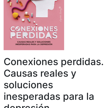
Conexiones perdidas.
Causas reales y
soluciones
inesperadas para la
depresión.