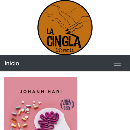
Inicio