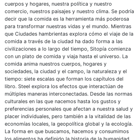
cuerpos y hogares, nuestra política y nuestro
comercio, nuestros paisajes y nuestro clima. Se podría
decir que la comida es la herramienta más poderosa
para transformar nuestras vidas y el mundo. Mientras
que Ciudades hambrientas explora cómo el viaje de la
comida a través de la ciudad ha dado forma a las
civilizaciones a lo largo del tiempo, Sitopía comienza
con un plato de comida y viaja hasta el universo. La
comida anima nuestros cuerpos, hogares y
sociedades, la ciudad y el campo, la naturaleza y el
tiempo: siete escalas que forman los capítulos del
libro. Steel explora los efectos que interactúan de
múltiples maneras interconectadas. Desde las normas
culturales en las que nacemos hasta los gustos y
preferencias personales que afectan a nuestra salud y
placer individuales, pero también a la vitalidad de las
economías locales, la geopolítica global y la ecología.
La forma en que buscamos, hacemos y consumimos
los alimentos ha definido la historia de la humanidad.