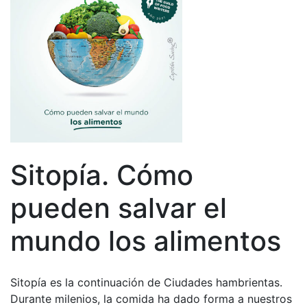
Sitopía. Cómo
pueden salvar el
mundo los alimentos
Sitopía es la continuación de Ciudades hambrientas.
Durante milenios, la comida ha dado forma a nuestros