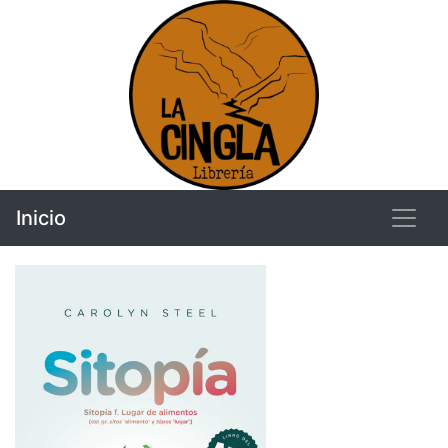
Inicio