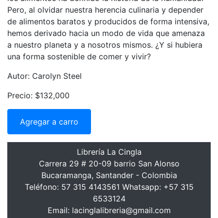
Pero, al olvidar nuestra herencia culinaria y depender
de alimentos baratos y producidos de forma intensiva,
hemos derivado hacia un modo de vida que amenaza
a nuestro planeta y a nosotros mismos. ¿Y si hubiera
una forma sostenible de comer y vivir?
Autor: Carolyn Steel
Precio: $132,000
Agregar a carro
Librería La Cingla
Carrera 29 # 20-09 barrio San Alonso
Bucaramanga, Santander - Colombia
Teléfono: 57 315 4143561 Whatsapp: +57 315
6533124
Email: lacinglalibreria@gmail.com