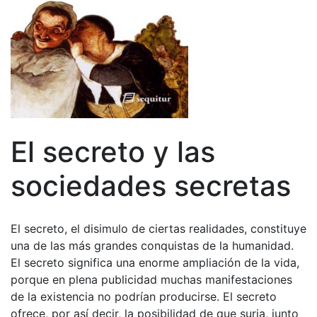
El secreto y las
sociedades secretas
El secreto, el disimulo de ciertas realidades, constituye
una de las más grandes conquistas de la humanidad.
El secreto significa una enorme ampliación de la vida,
porque en plena publicidad muchas manifestaciones
de la existencia no podrían producirse. El secreto
ofrece, por así decir, la posibilidad de que surja, junto