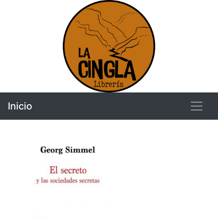
Inicio