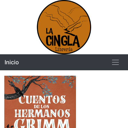
Inicio