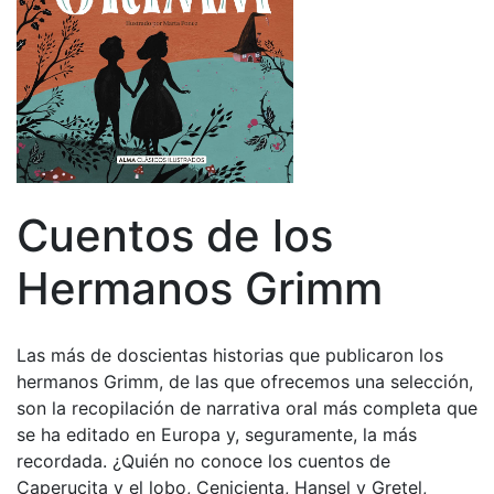
Cuentos de los
Hermanos Grimm
Las más de doscientas historias que publicaron los
hermanos Grimm, de las que ofrecemos una selección,
son la recopilación de narrativa oral más completa que
se ha editado en Europa y, seguramente, la más
recordada. ¿Quién no conoce los cuentos de
Caperucita y el lobo, Cenicienta, Hansel y Gretel,