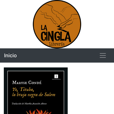
Inicio