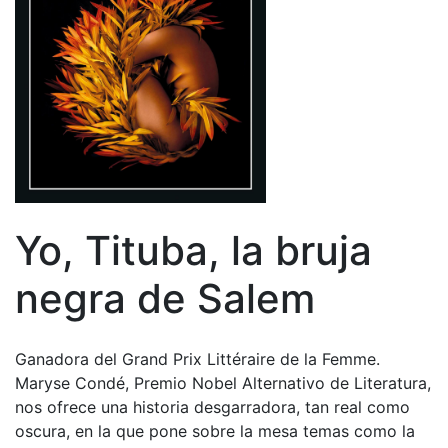
Yo, Tituba, la bruja
negra de Salem
Ganadora del Grand Prix Littéraire de la Femme.
Maryse Condé, Premio Nobel Alternativo de Literatura,
nos ofrece una historia desgarradora, tan real como
oscura, en la que pone sobre la mesa temas como la