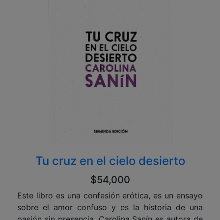
Tu cruz en el cielo desierto
$54,000
Este libro es una confesión erótica, es un ensayo
sobre el amor confuso y es la historia de una
pasión sin presencia. Carolina Sanín es autora de