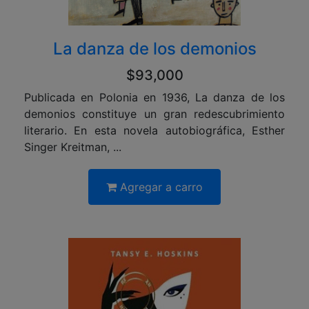
La danza de los demonios
$93,000
Publicada en Polonia en 1936, La danza de los
demonios constituye un gran redescubrimiento
literario. En esta novela autobiográfica, Esther
Singer Kreitman, ...
Agregar a carro