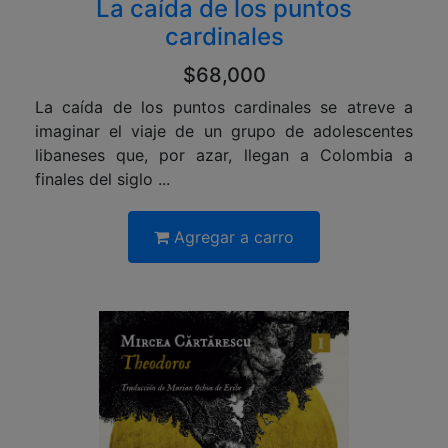
La caída de los puntos
cardinales
$68,000
La caída de los puntos cardinales se atreve a
imaginar el viaje de un grupo de adolescentes
libaneses que, por azar, llegan a Colombia a
finales del siglo ...
Agregar a carro