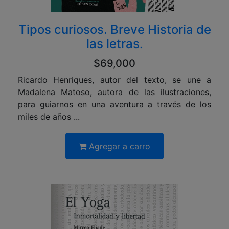
Tipos curiosos. Breve Historia de
las letras.
$69,000
Ricardo Henriques, autor del texto, se une a
Madalena Matoso, autora de las ilustraciones,
para guiarnos en una aventura a través de los
miles de años ...
Agregar a carro