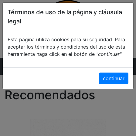
Términos de uso de la página y cláusula
legal
Esta página utiliza cookies para su seguridad. Para
aceptar los términos y condiciones del uso de esta
herramienta haga click en el botón de
"continuar"
Inicio
continuar
Recomendados