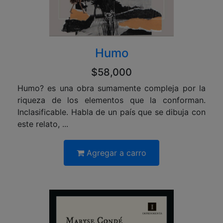
Humo
$58,000
Humo? es una obra sumamente compleja por la
riqueza de los elementos que la conforman.
Inclasificable. Habla de un país que se dibuja con
este relato, ...
Agregar a carro