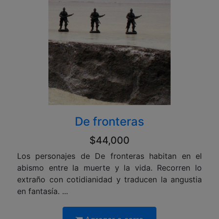
De fronteras
$44,000
Los personajes de De fronteras habitan en el
abismo entre la muerte y la vida. Recorren lo
extraño con cotidianidad y traducen la angustia
en fantasía. ...