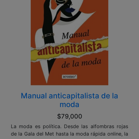
Manual anticapitalista de la
moda
$79,000
La moda es política. Desde las alfombras rojas
de la Gala del Met hasta la moda rápida online, la