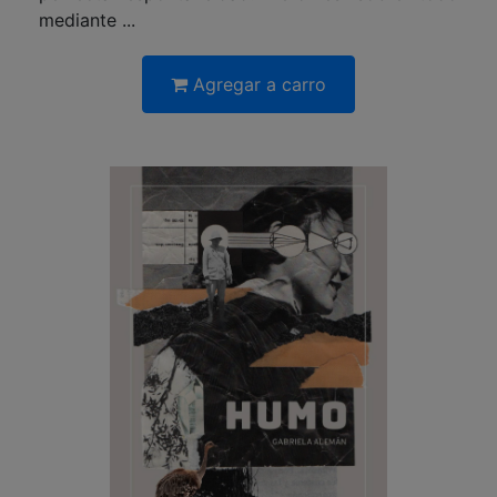
mediante ...
Agregar a carro