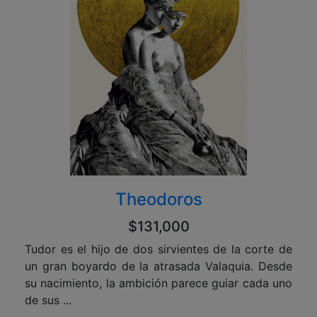
Theodoros
$131,000
Tudor es el hijo de dos sirvientes de la corte de
un gran boyardo de la atrasada Valaquia. Desde
su nacimiento, la ambición parece guiar cada uno
de sus ...