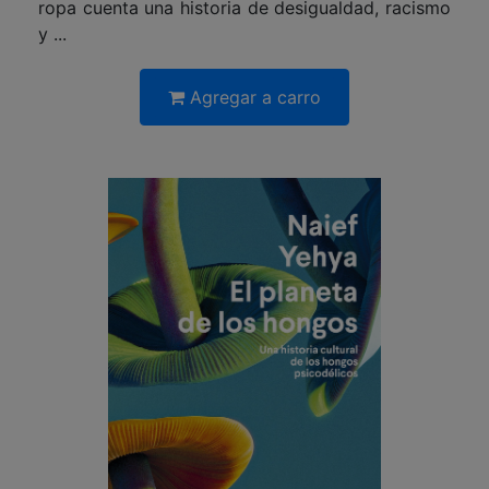
ropa cuenta una historia de desigualdad, racismo
y ...
Agregar a carro