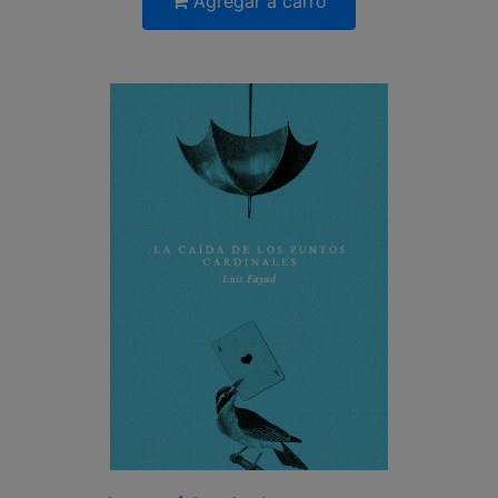
Agregar a carro