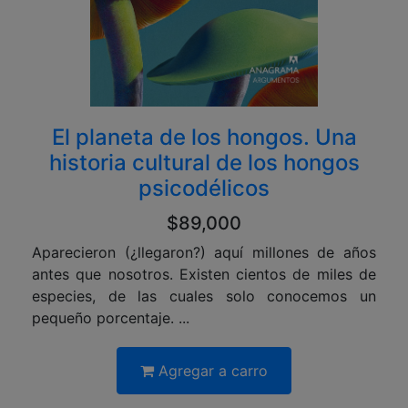
El planeta de los hongos. Una
historia cultural de los hongos
psicodélicos
$89,000
Aparecieron (¿llegaron?) aquí millones de años
antes que nosotros. Existen cientos de miles de
especies, de las cuales solo conocemos un
pequeño porcentaje. ...
Agregar a carro