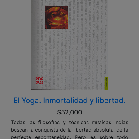
El Yoga. Inmortalidad y libertad.
$52,000
Todas las filosofías y técnicas místicas indias
buscan la conquista de la libertad absoluta, de la
perfecta espontaneidad. Pero es sobre todo