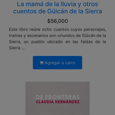
La mamá de la lluvia y otros
cuentos de Güicán de la Sierra
$56,000
Este libro reúne ocho cuentos cuyos personajes,
tramas y escenarios son oriundos de Güicán de la
Sierra, un pueblo ubicado en las faldas de la
Sierra ...
Agregar a carro