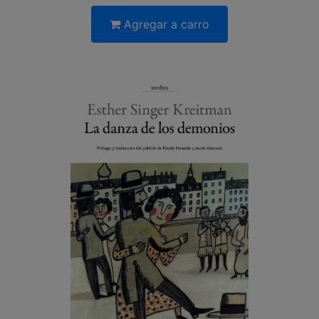
Agregar a carro