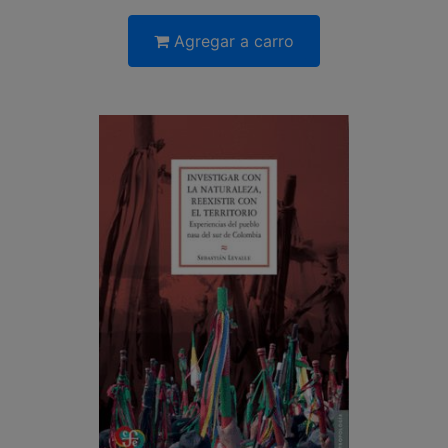
Agregar a carro