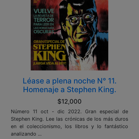
Léase a plena noche N° 11.
Homenaje a Stephen King.
$12,000
Número 11 oct - dic 2022. Gran especial de
Stephen King. Lee las crónicas de los más duros
en el coleccionismo, los libros y lo fantástico
analizando ...