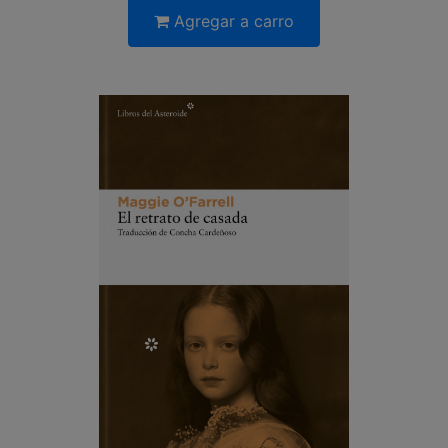
Agregar a carro