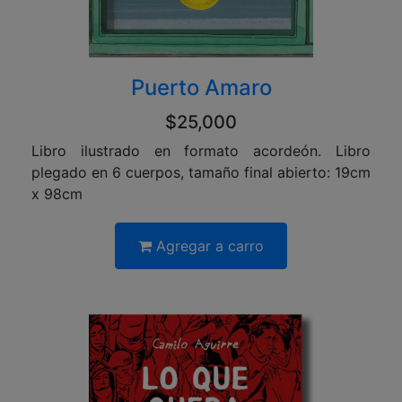
Puerto Amaro
$25,000
Libro ilustrado en formato acordeón. Libro
plegado en 6 cuerpos, tamaño final abierto: 19cm
x 98cm
Agregar a carro