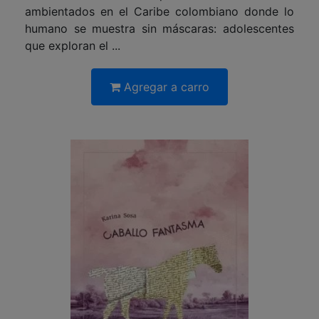
ambientados en el Caribe colombiano donde lo
humano se muestra sin máscaras: adolescentes
que exploran el ...
Agregar a carro