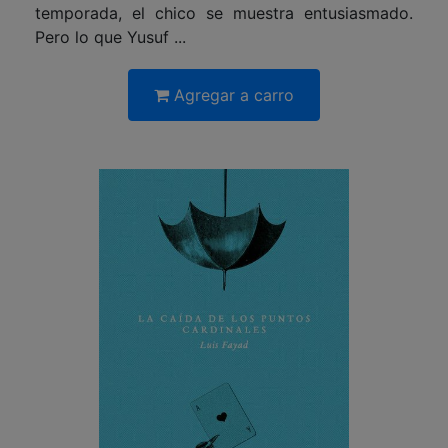
temporada, el chico se muestra entusiasmado.
Pero lo que Yusuf ...
Agregar a carro