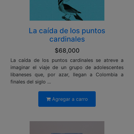
La caída de los puntos
cardinales
$68,000
La caída de los puntos cardinales se atreve a
imaginar el viaje de un grupo de adolescentes
libaneses que, por azar, llegan a Colombia a
finales del siglo ...
Agregar a carro