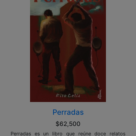
Perradas
$62,500
Perradas es un libro que reúne doce relatos