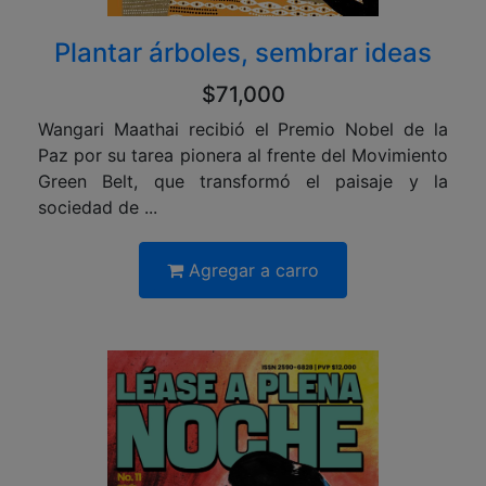
Plantar árboles, sembrar ideas
$71,000
Wangari Maathai recibió el Premio Nobel de la
Paz por su tarea pionera al frente del Movimiento
Green Belt, que transformó el paisaje y la
sociedad de ...
Agregar a carro