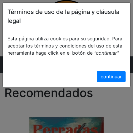
Términos de uso de la página y cláusula
legal
Esta página utiliza cookies para su seguridad. Para
aceptar los términos y condiciones del uso de esta
herramienta haga click en el botón de
"continuar"
Inicio
continuar
Recomendados