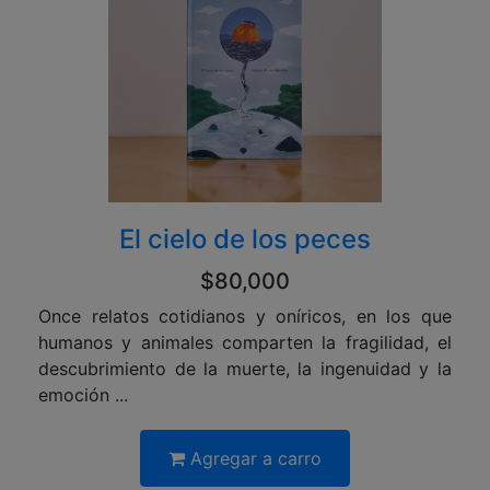
El cielo de los peces
$80,000
Once relatos cotidianos y oníricos, en los que
humanos y animales comparten la fragilidad, el
descubrimiento de la muerte, la ingenuidad y la
emoción ...
Agregar a carro