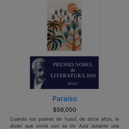
Paraíso
$59,000
Cuando los padres de Yusuf, de doce años, le
dicen que vivirá con su tío Aziz durante una