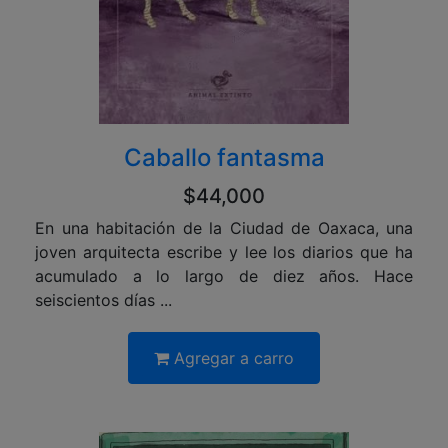
Caballo fantasma
$44,000
En una habitación de la Ciudad de Oaxaca, una
joven arquitecta escribe y lee los diarios que ha
acumulado a lo largo de diez años. Hace
seiscientos días ...
Agregar a carro