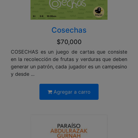
Cosechas
$70,000
COSECHAS es un juego de cartas que consiste
en la recolección de frutas y verduras que deben
generar un patrón, cada jugador es un campesino
y desde ...
Agregar a carro