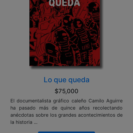
Lo que queda
$75,000
El documentalista gráfico caleño Camilo Aguirre
ha pasado más de quince años recolectando
anécdotas sobre los grandes acontecimientos de
la historia ...