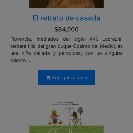
El retrato de casada
$84,000
Florencia, mediados del siglo XVI. Lucrezia,
tercera hija del gran duque Cosimo de’ Medici, es
una niña callada y perspicaz, con un singular
talento ...
Agregar a carro