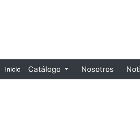
Catálogo
Nosotros
Not
Inicio