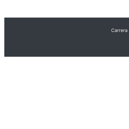
Carrera