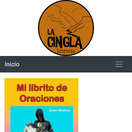
Inicio