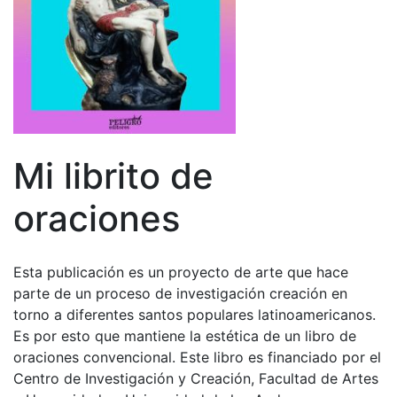
Mi librito de
oraciones
Esta publicación es un proyecto de arte que hace
parte de un proceso de investigación creación en
torno a diferentes santos populares latinoamericanos.
Es por esto que mantiene la estética de un libro de
oraciones convencional. Este libro es financiado por el
Centro de Investigación y Creación, Facultad de Artes