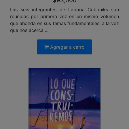
$93,000
Las seis integrantes de Laboria Cuboniks son
reunidas por primera vez en un mismo volumen
que ahonda en sus temas fundamentales, a la vez
que nos acerca ...
Agregar a carro