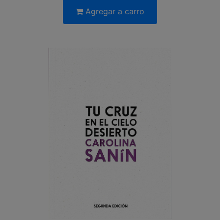
Agregar a carro