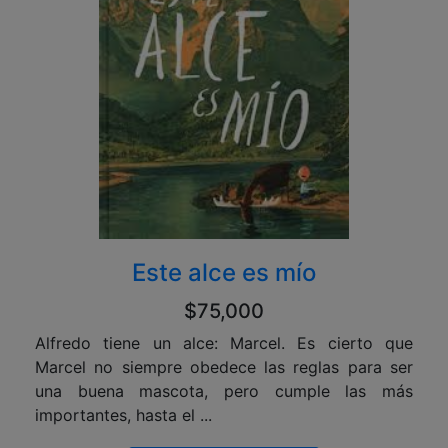
Este alce es mío
$75,000
Alfredo tiene un alce: Marcel. Es cierto que
Marcel no siempre obedece las reglas para ser
una buena mascota, pero cumple las más
importantes, hasta el ...