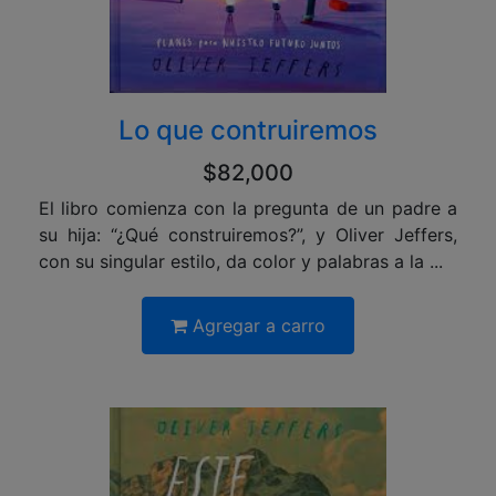
Lo que contruiremos
$82,000
El libro comienza con la pregunta de un padre a
su hija: “¿Qué construiremos?”, y Oliver Jeffers,
con su singular estilo, da color y palabras a la ...
Agregar a carro