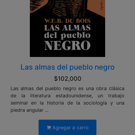
Las almas del pueblo negro
$102,000
Las almas del pueblo negro es una obra clásica
de la literatura estadounidense, un trabajo
seminal en la historia de la sociología y una
piedra angular ...
Agregar a carro