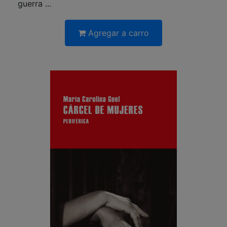
guerra ...
Agregar a carro