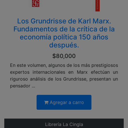
Los Grundrisse de Karl Marx.
Fundamentos de la crítica de la
economía política 150 años
después.
$80,000
En este volumen, algunos de los más prestigiosos
expertos internacionales en Marx efectúan un
riguroso análisis de los Grundrisse, presentan un
pensador ...
Agregar a carro
Librería La Cingla