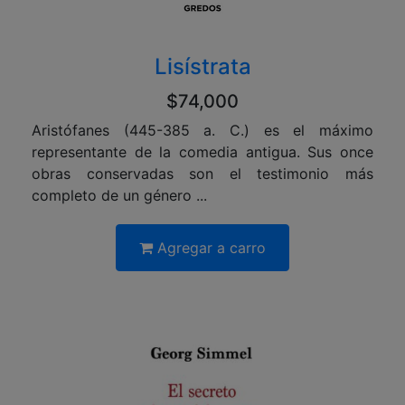
Lisístrata
$74,000
Aristófanes (445-385 a. C.) es el máximo
representante de la comedia antigua. Sus once
obras conservadas son el testimonio más
completo de un género ...
Agregar a carro