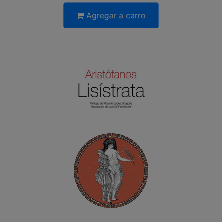
Agregar a carro