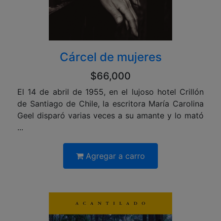
Cárcel de mujeres
$66,000
El 14 de abril de 1955, en el lujoso hotel Crillón
de Santiago de Chile, la escritora María Carolina
Geel disparó varias veces a su amante y lo mató
...
Agregar a carro