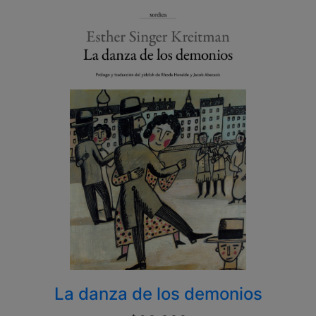
La danza de los demonios