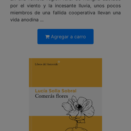
por el viento y la incesante lluvia, unos pocos
miembros de una fallida cooperativa llevan una
vida anodina ...
Agregar a carro