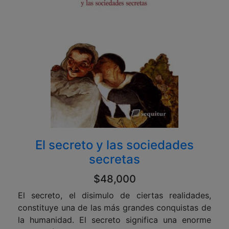
El secreto y las sociedades
secretas
$48,000
El secreto, el disimulo de ciertas realidades,
constituye una de las más grandes conquistas de
la humanidad. El secreto significa una enorme