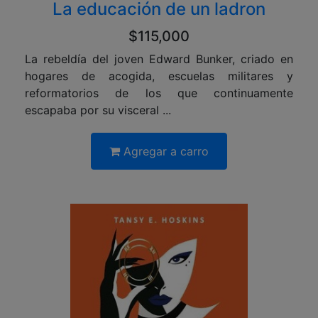
La educación de un ladron
$115,000
La rebeldía del joven Edward Bunker, criado en
hogares de acogida, escuelas militares y
reformatorios de los que continuamente
escapaba por su visceral ...
Agregar a carro