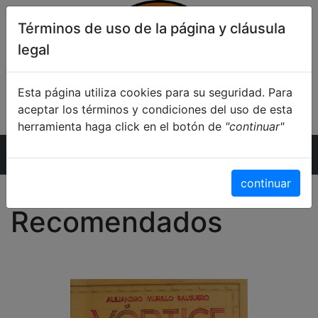
Términos de uso de la página y cláusula
legal
Esta página utiliza cookies para su seguridad. Para
aceptar los términos y condiciones del uso de esta
herramienta haga click en el botón de
"continuar"
Inicio
continuar
Recomendados