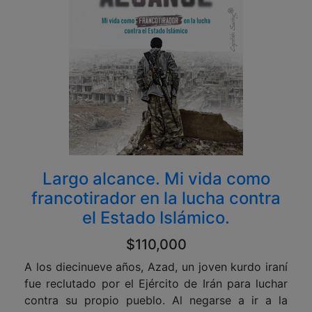
Largo alcance. Mi vida como
francotirador en la lucha contra
el Estado Islámico.
$110,000
A los diecinueve años, Azad, un joven kurdo iraní
fue reclutado por el Ejército de Irán para luchar
contra su propio pueblo. Al negarse a ir a la