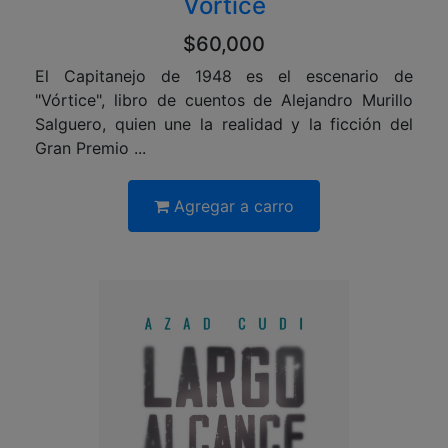
Vórtice
$60,000
El Capitanejo de 1948 es el escenario de
"Vórtice", libro de cuentos de Alejandro Murillo
Salguero, quien une la realidad y la ficción del
Gran Premio ...
Agregar a carro