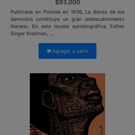
$93,000
Publicada en Polonia en 1936, La danza de los
demonios constituye un gran redescubrimiento
literario. En esta novela autobiográfica, Esther
Singer Kreitman, ...
Agregar a carro