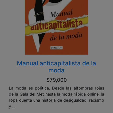
Manual anticapitalista de la
moda
$79,000
La moda es política. Desde las alfombras rojas
de la Gala del Met hasta la moda rápida online, la
ropa cuenta una historia de desigualdad, racismo
y ...