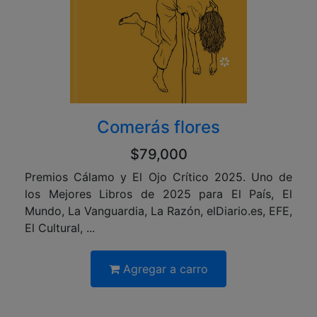
Comerás flores
$79,000
Premios Cálamo y El Ojo Crítico 2025. Uno de
los Mejores Libros de 2025 para El País, El
Mundo, La Vanguardia, La Razón, elDiario.es, EFE,
El Cultural, ...
Agregar a carro