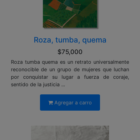
Roza, tumba, quema
$75,000
Roza tumba quema es un retrato universalmente
reconocible de un grupo de mujeres que luchan
por conquistar su lugar a fuerza de coraje,
sentido de la justicia ...
Agregar a carro