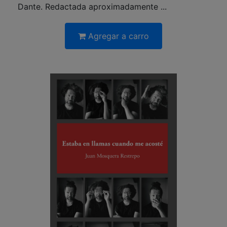
Dante. Redactada aproximadamente ...
Agregar a carro