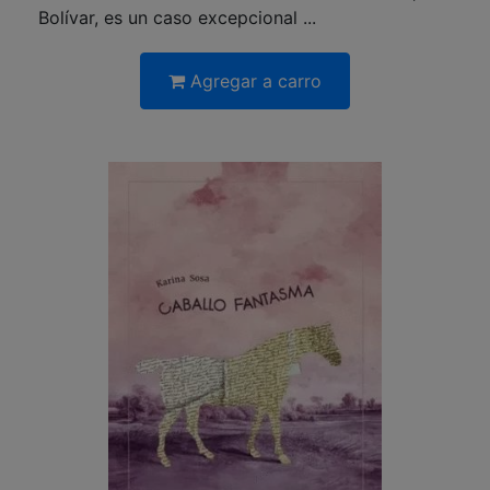
Bolívar, es un caso excepcional ...
Agregar a carro