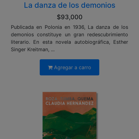
La danza de los demonios
$93,000
Publicada en Polonia en 1936, La danza de los
demonios constituye un gran redescubrimiento
literario. En esta novela autobiográfica, Esther
Singer Kreitman, ...
Agregar a carro