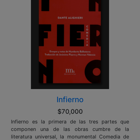
Infierno
$70,000
Infierno es la primera de las tres partes que
componen una de las obras cumbre de la
literatura universal, la monumental Comedia de