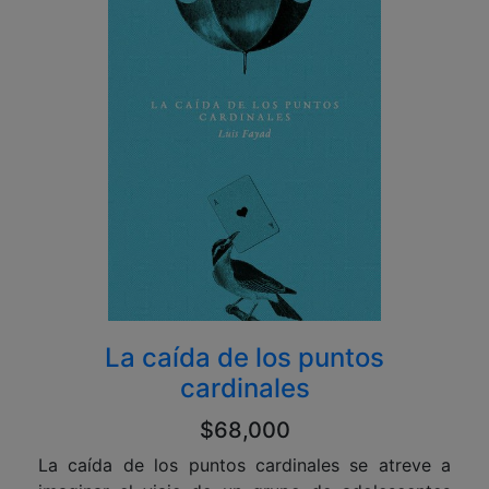
La caída de los puntos
cardinales
$68,000
La caída de los puntos cardinales se atreve a