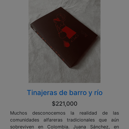
Tinajeras de barro y río
$221,000
Muchos desconocemos la realidad de las
comunidades alfareras tradicionales que aún
sobreviven en Colombia. Juana Sánchez, en