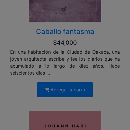
Caballo fantasma
$44,000
En una habitación de la Ciudad de Oaxaca, una
joven arquitecta escribe y lee los diarios que ha
acumulado a lo largo de diez años. Hace
seiscientos días ...
Agregar a carro