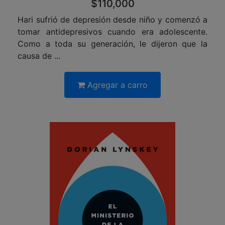
$110,000
Hari sufrió de depresión desde niño y comenzó a
tomar antidepresivos cuando era adolescente.
Como a toda su generación, le dijeron que la
causa de ...
Agregar a carro