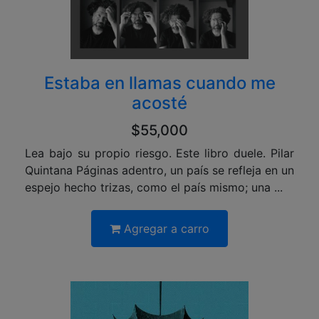
Estaba en llamas cuando me
acosté
$55,000
Lea bajo su propio riesgo. Este libro duele. Pilar
Quintana Páginas adentro, un país se refleja en un
espejo hecho trizas, como el país mismo; una ...
Agregar a carro