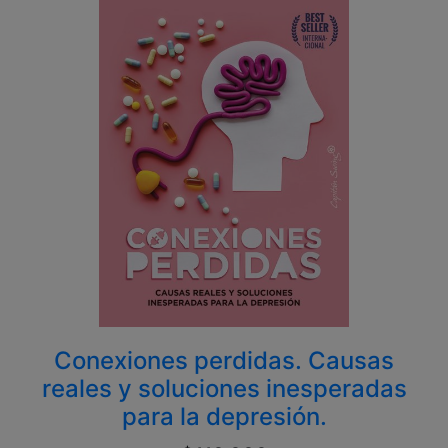
Conexiones perdidas. Causas
reales y soluciones inesperadas
para la depresión.