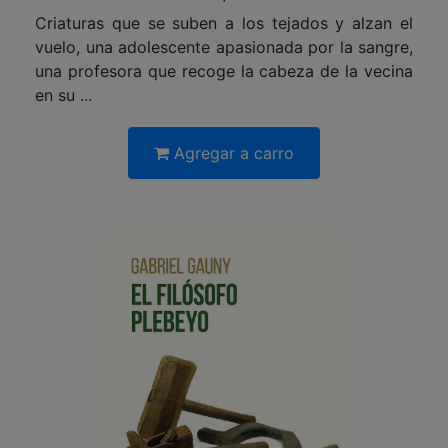
Criaturas que se suben a los tejados y alzan el
vuelo, una adolescente apasionada por la sangre,
una profesora que recoge la cabeza de la vecina
en su ...
Agregar a carro