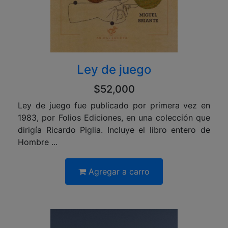
Ley de juego
$52,000
Ley de juego fue publicado por primera vez en
1983, por Folios Ediciones, en una colección que
dirigía Ricardo Piglia. Incluye el libro entero de
Hombre ...
Agregar a carro