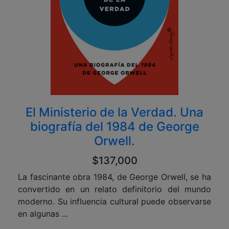
El Ministerio de la Verdad. Una
biografía del 1984 de George
Orwell.
$137,000
La fascinante obra 1984, de George Orwell, se ha
convertido en un relato definitorio del mundo
moderno. Su influencia cultural puede observarse
en algunas ...