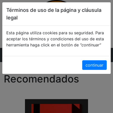
Términos de uso de la página y cláusula
legal
Esta página utiliza cookies para su seguridad. Para
aceptar los términos y condiciones del uso de esta
herramienta haga click en el botón de
"continuar"
Inicio
continuar
Recomendados